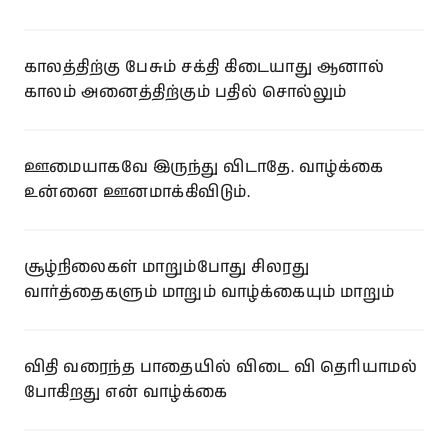
காலத்திற்கு பேசும் சக்தி கிடையாது ஆனால்
காலம் அனைத்திற்கும் பதில் சொல்லும்
ஊமையாகவே இருந்து விடாதே. வாழ்க்கை
உன்னை ஊனமாக்கிவிடும்.
சூழ்நிலைகள் மாறும்போது சிலரது
வார்த்தைகளும் மாறும் வாழ்க்கையும் மாறும்
விதி வரைந்த பாதையில் விடை வி தெரியாமல்
போகிறது என் வாழ்க்கை