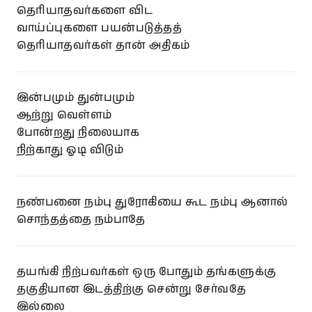
தெரியாதவர்களை விட
வாய்ப்புகளை பயன்படுத்தத்
தெரியாதவர்கள் தான் அதிகம்
இன்பமும் துன்பமும்
ஆற்று வெள்ளம்
போன்றது நிலையாக
நிற்காது ஓடி விடும்
நண்பனை நம்பு துரோகியை கூட நம்பு ஆனால்
சொந்தத்தை நம்பாதே
தயங்கி நிற்பவர்கள் ஒரு போதும் தங்களுக்கு
தகுதியான இடத்திற்கு சென்று சேர்வதே
இல்லை