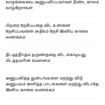
வாழ்க்கையை அனுபவிப்பவர்கள் நீண்ட காலம்
வாழ்கிறார்கள்
பிறரை நேசிப்பதை விட உன்னை
நேசிப்பவனை அதிகம் நேசி இனிய காலை
வணக்கம்
திட்டித்தீர்கும் தருணத்தை விட கொடியது
பிடத்தவரின் மௌனம்
அனுபவித்த துன்பங்களை மறந்து விடு
அனுபவம் அளித்த பாடங்களை மறந்து விடாதே
இனிய காலை வணக்கம்