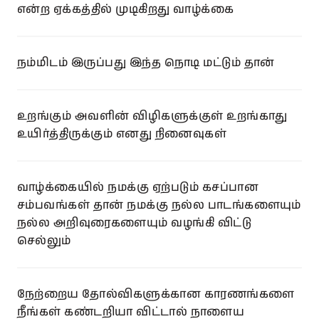
என்ற ஏக்கத்தில் முடிகிறது வாழ்க்கை
நம்மிடம் இருப்பது இந்த நொடி மட்டும் தான்
உறங்கும் அவளின் விழிகளுக்குள் உறங்காது
உயிர்த்திருக்கும் எனது நினைவுகள்
வாழ்க்கையில் நமக்கு ஏற்படும் கசப்பான
சம்பவங்கள் தான் நமக்கு நல்ல பாடங்களையும்
நல்ல அறிவுரைகளையும் வழங்கி விட்டு
செல்லும்
நேற்றைய தோல்விகளுக்கான காரணங்களை
நீங்கள் கண்டறியா விட்டால் நாளைய