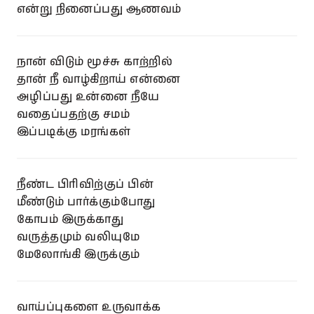
என்று நினைப்பது ஆணவம்
நான் விடும் மூச்சு காற்றில்
தான் நீ வாழ்கிறாய் என்னை
அழிப்பது உன்னை நீயே
வதைப்பதற்கு சமம்
இப்படிக்கு மரங்கள்
நீண்ட பிரிவிற்குப் பின்
மீண்டும் பார்க்கும்போது
கோபம் இருக்காது
வருத்தமும் வலியுமே
மேலோங்கி இருக்கும்
வாய்ப்புகளை உருவாக்க