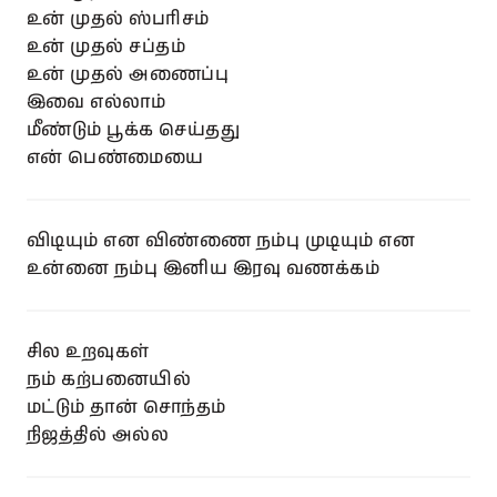
உன் முதல் ஸ்பரிசம்
உன் முதல் சப்தம்
உன் முதல் அணைப்பு
இவை எல்லாம்
மீண்டும் பூக்க செய்தது
என் பெண்மையை
விடியும் என விண்ணை நம்பு முடியும் என
உன்னை நம்பு இனிய இரவு வணக்கம்
சில உறவுகள்
நம் கற்பனையில்
மட்டும் தான் சொந்தம்
நிஜத்தில் அல்ல