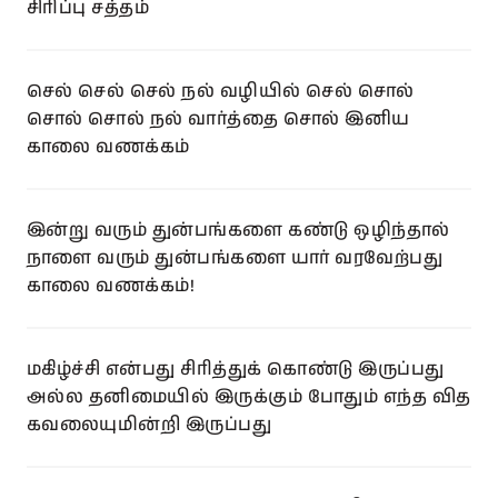
சிரிப்பு சத்தம்
செல் செல் செல் நல் வழியில் செல் சொல்
சொல் சொல் நல் வார்த்தை சொல் இனிய
காலை வணக்கம்
இன்று வரும் துன்பங்களை கண்டு ஒழிந்தால்
நாளை வரும் துன்பங்களை யார் வரவேற்பது
காலை வணக்கம்!
மகிழ்ச்சி என்பது சிரித்துக் கொண்டு இருப்பது
அல்ல தனிமையில் இருக்கும் போதும் எந்த வித
கவலையுமின்றி இருப்பது