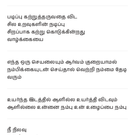
படிப்பு கற்றுத்தருவதை விட
சில உறவுகளின் நடிப்பு
சிறப்பாக கற்று கொடுக்கின்றது
வாழ்க்கையை
எந்த ஒரு செயலையும் ஆர்வம் குறையாமல்
நம்பிக்கையுடன் செய்தால் வெற்றி நம்மை தேடி
வரும்
உயர்ந்த இடத்தில் ஆளில்ல உயர்த்தி விடவும்
ஆளில்லை உன்னை நம்பு உன் உழைப்பை நம்பு
நீ நிலவு