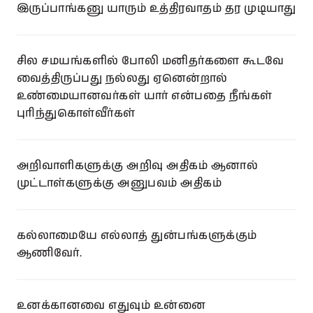
இருப்பாங்கனு யாரும் உத்திரவாதம் தர முடியாது
சில சமயங்களில் போலி மனிதர்களை கூடவே
வைத்திருப்பது நல்லது ஏனென்றால்
உண்மையானவர்கள் யார் என்பதை நீங்கள்
புரிந்துகொள்வீர்கள்
அறிவாளிகளுக்கு அறிவு அதிகம் ஆனால்
முட்டாள்களுக்கு அனுபவம் அதிகம்
கல்லாமையே எல்லாத் துன்பங்களுக்கும்
ஆணிவேர்.
உனக்கானவை எதுவும் உன்னை