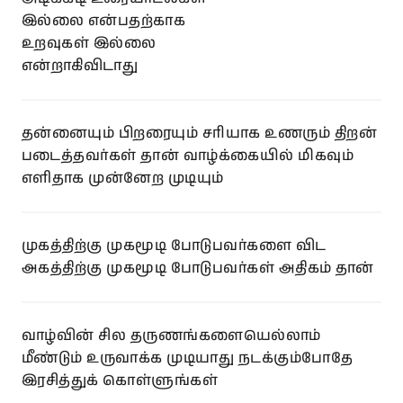
இல்லை என்பதற்காக
உறவுகள் இல்லை
என்றாகிவிடாது
தன்னையும் பிறரையும் சரியாக உணரும் திறன்
படைத்தவர்கள் தான் வாழ்க்கையில் மிகவும்
எளிதாக முன்னேற முடியும்
முகத்திற்கு முகமூடி போடுபவர்களை விட
அகத்திற்கு முகமூடி போடுபவர்கள் அதிகம் தான்
வாழ்வின் சில தருணங்களையெல்லாம்
மீண்டும் உருவாக்க முடியாது நடக்கும்போதே
இரசித்துக் கொள்ளுங்கள்