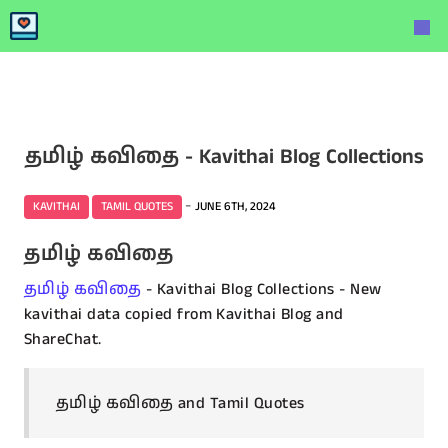
தமிழ் கவிதை - Kavithai Blog Collections
-
KAVITHAI
TAMIL QUOTES
JUNE 6TH, 2024
தமிழ் கவிதை
தமிழ் கவிதை
- Kavithai Blog Collections - New
kavithai data copied from Kavithai Blog and
ShareChat.
தமிழ் கவிதை and Tamil Quotes