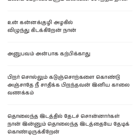
உன் கன்னக்குழி அழகில்
விழுந்து கிடக்கிறேன் நான்
அனுபவம் அன்பாக கற்பிக்காது
பிறர் சொல்லும் கடுஞ்சொற்களை கொண்டு
அஞ்சாதே நீ சாதிக்க பிறந்தவன் இனிய காலை
வணக்கம்
தொலைந்த இடத்தில் தேடச் சொன்னார்கள்
நான் இன்னும் தொலைந்த இடத்தையே தேடிக்
கொண்டிருக்கிறேன்