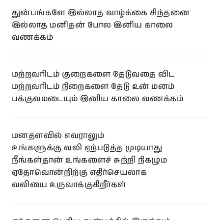
துன்பங்களே இல்லாத வாழ்க்கை சிந்தனை
இல்லாத மனிதன் போல இனிய காலை
வணக்கம்
மற்றவரிடம் குறைகளை தேடுவதை விட
மற்றவரிடம் நிறைகளை தேடு உன் மனம்
பக்குவமடையும் இனிய காலை வணக்கம்
மனதளவில் எவராலும்
உங்களுக்கு வலி ஏற்படுத்த முடியாது
நீங்கள்தான் உங்களைச் சுற்றி நிகழும
ஏதோவொன்றிற்கு எதிர்செயலாக
வலியை உருவாக்குகிறீர்கள்