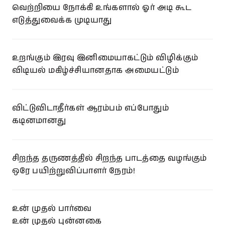
வெற்றியை நோக்கி உங்களால் ஓர் அடி கூட
எடுத்துவைக்க முடியாது
உறங்கும் இரவு இனிமையாகட்டும் விழிக்கும்
விடியல் மகிழ்ச்சியானதாக அமையட்டும்
விட்டுவிடாதீர்கள் ஆரம்பம் எப்போதும்
கடினமானது
சிறந்த தருணத்தில் சிறந்த பாடத்தை வழங்கும்
ஒரே பயிற்றுவிப்பாளர் நேரம்!
உன் முதல் பார்வை
உன் முதல் புன்னகை