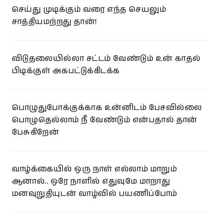
செய்து முடிக்கும் வரை எந்த செயலும்
சாத்தியமற்றது தான்!
விடுதலையில்லா சட்டம் வேண்டும் உன் காதல்
பிடிக்குள் அகபட்டுக்கிடக்க
பொழுதுபோக்குக்காக உன்னிடம் பேசவில்லை
பொழுதெல்லாம் நீ வேண்டும் என்பதால் தான்
பேசுகிறேன்
வாழ்க்கையில் ஒரு நாள் எல்லாம் மாறும்
ஆனால்.. ஒரே நாளில் எதுவுமே மாறாது
மனவுறுதியுடன் வாழ்வில் பயணிப்போம்