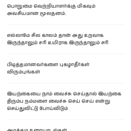
பொறுமை வெற்றியாளர்க்கு மிகவும்
அவசியமான மூலதனம்.
எல்லாமே சில காலம் தான் அது உறவாக
இருந்தாலும் சரி உயிராக இருந்தாலும் சரி
பிடித்தமானவர்களை புகழாதீர்கள்
விரும்புங்கள்
இயற்கையை நாம் வைச்சு செய்தால் இயற்கை
திரும்ப நம்மளை வைச்சு செய் செய் என்று
செய்துவிட்டு போய்விடும்
அடிக்கடி உரையாடல்கள்