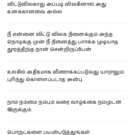
விட்டுவிலகாது அப்படி விலகினால் அது
உனக்கானவை அல்ல
நீ என்னை விட்டு விலக நினைக்கும் அந்த
நொடிக்கு முன் நீ நினைத்து பார்க்க முடியாத
தூரத்திற்கு நான் சென்றிருப்பேன்
உலகில் அதிகமாக வீணாக்கப்படுவது யாராலும்
புரிந்து கொள்ளப்படாத அன்பு
நாம் நம்மை நம்பும் வரை வாழ்க்கை நம்முடன்
இருக்கும்.
பொருட்களை பயன்படுத்துங்கள்