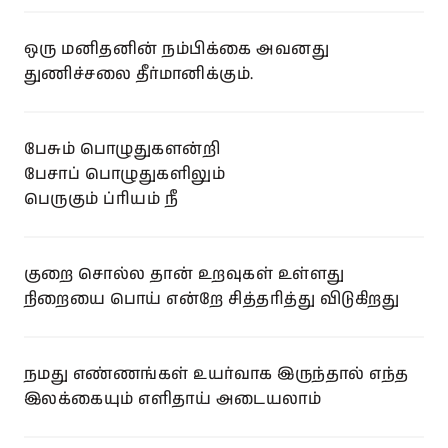
ஒரு மனிதனின் நம்பிக்கை அவனது
துணிச்சலை தீர்மானிக்கும்.
பேசும் பொழுதுகளன்றி
பேசாப் பொழுதுகளிலும்
பெருகும் ப்ரியம் நீ
குறை சொல்ல தான் உறவுகள் உள்ளது
நிறையை பொய் என்றே சித்தரித்து விடுகிறது
நமது எண்ணங்கள் உயர்வாக இருந்தால் எந்த
இலக்கையும் எளிதாய் அடையலாம்