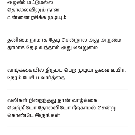
அழகில் மட்டுமல்ல
தொலைவிலும் நான்
உன்னை ரசிக்க முடியும்
தனிமை நாமாக தேடி சென்றால் அது அருமை
தாமாக தேடி வந்தால் அது வெறுமை
வாழ்க்கையில் திரும்ப பெற முடியாதவை உயிர்,
நேரம் பேசிய வார்த்தை
வலிகள் நிறைந்தது தான் வாழ்க்கை
வெற்றியோ தோல்வியோ நிற்காமல் சென்று
கொண்டே இருங்கள்