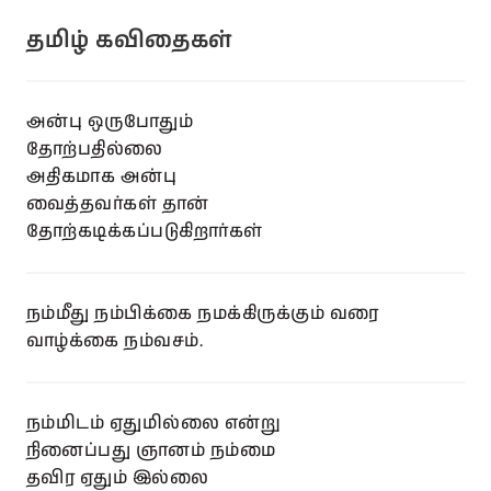
தமிழ் கவிதைகள்
அன்பு ஒருபோதும்
தோற்பதில்லை
அதிகமாக அன்பு
வைத்தவர்கள் தான்
தோற்கடிக்கப்படுகிறார்கள்
நம்மீது நம்பிக்கை நமக்கிருக்கும் வரை
வாழ்க்கை நம்வசம்.
நம்மிடம் ஏதுமில்லை என்று
நினைப்பது ஞானம் நம்மை
தவிர ஏதும் இல்லை