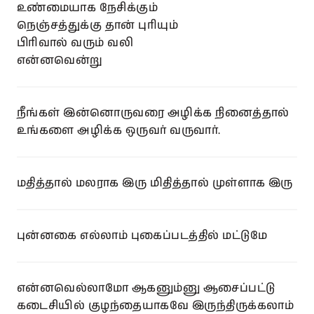
உண்மையாக நேசிக்கும்
நெஞ்சத்துக்கு தான் புரியும்
பிரிவால் வரும் வலி
என்னவென்று
நீங்கள் இன்னொருவரை அழிக்க நினைத்தால்
உங்களை அழிக்க ஒருவர் வருவார்.
மதித்தால் மலராக இரு மிதித்தால் முள்ளாக இரு
புன்னகை எல்லாம் புகைப்படத்தில் மட்டுமே
என்னவெல்லாமோ ஆகனும்னு ஆசைப்பட்டு
கடைசியில் குழந்தையாகவே இருந்திருக்கலாம்