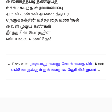
அணைத்தபடி தீண்டியது
உச்சம் கடந்த அரவணைப்பு
அவள் கண்கள் அணைத்தபடி
நெருக்கத்தின் உச்சத்தை உணர்தல்
அவள் முடிய கண்கள்
தீர்ந்தபின் பொழுதின்
விடியலை உணர்தேன்
← Previous:
முடியாது என்று சொல்வதை விட
Next:
எல்லோருக்கும் நல்லவராக தெரிகின்றனர்
→