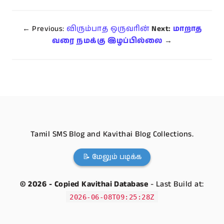
← Previous:
விரும்பாத ஒருவரின்
Next:
மாறாத
வரை நமக்கு இழப்பில்லை
→
Tamil SMS Blog and Kavithai Blog Collections.
📝 மேலும் படிக்க
© 2026 - Copied Kavithai Database
- Last Build at:
2026-06-08T09:25:28Z